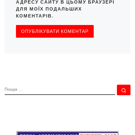
АДРЕСУ САЙТУ В ЦЬОМУ БРАУЗЕРІ
ДЛЯ МОЇХ ПОДАЛЬШИХ
КОМЕНТАРІВ.
ПОШУК
По