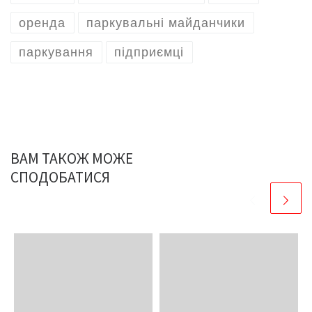
оренда
паркувальні майданчики
паркування
підприємці
ВАМ ТАКОЖ МОЖЕ
СПОДОБАТИСЯ