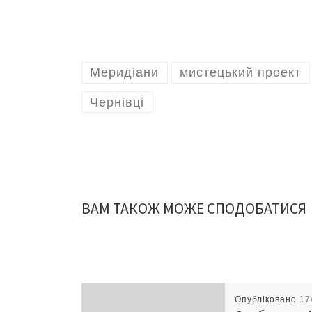
Меридіани
мистецький проект
Чернівці
ВАМ ТАКОЖ МОЖЕ СПОДОБАТИСЯ
Опубліковано
17