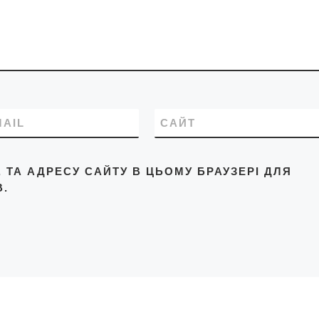
MAIL
САЙТ
L, ТА АДРЕСУ САЙТУ В ЦЬОМУ БРАУЗЕРІ ДЛЯ
.