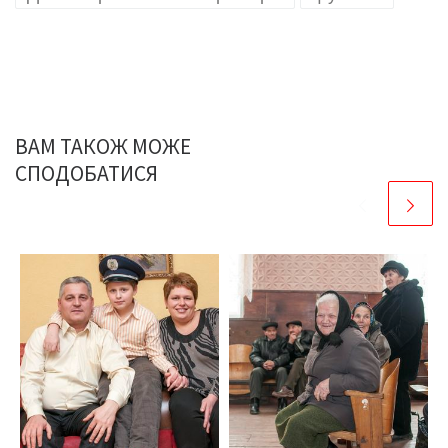
ВАМ ТАКОЖ МОЖЕ
СПОДОБАТИСЯ