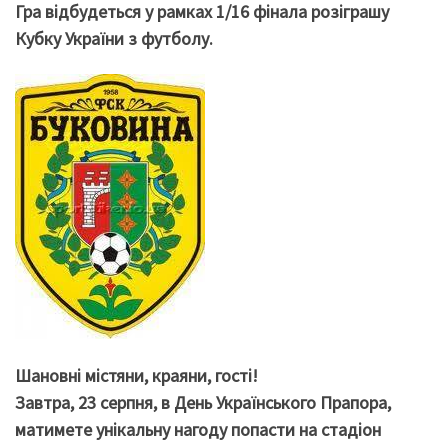
Гра відбудеться у рамках 1/16 фінала розіграшу
Кубку України з футболу.
Шановні містяни, краяни, гості!
Завтра, 23 серпня, в День Українського Прапора,
матимете унікальну нагоду попасти на стадіон