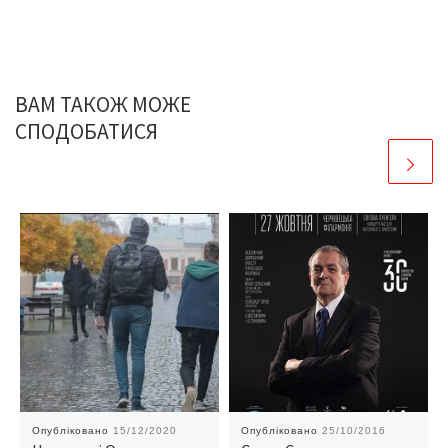
ВАМ ТАКОЖ МОЖЕ
СПОДОБАТИСЯ
Опубліковано
15/12/2020
Опубліковано
25/10/2016