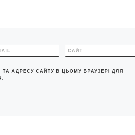
MAIL
САЙТ
L, ТА АДРЕСУ САЙТУ В ЦЬОМУ БРАУЗЕРІ ДЛЯ
.