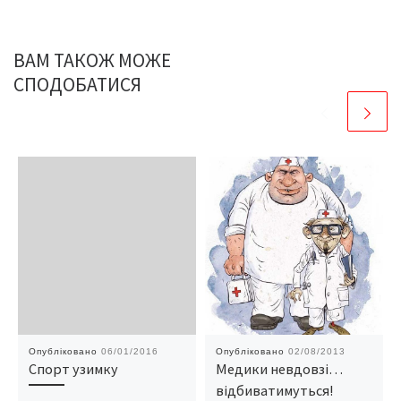
ВАМ ТАКОЖ МОЖЕ
СПОДОБАТИСЯ
Опубліковано
06/01/2016
Опубліковано
02/08/2013
Спорт узимку
Медики невдовзі…
відбиватимуться!