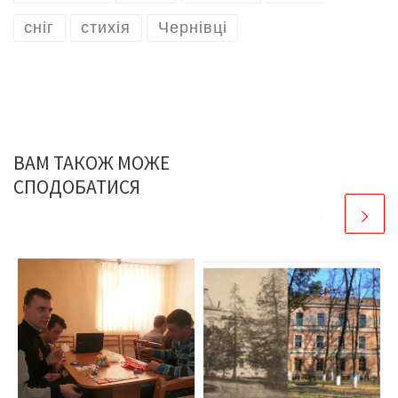
сніг
стихія
Чернівці
ВАМ ТАКОЖ МОЖЕ
СПОДОБАТИСЯ