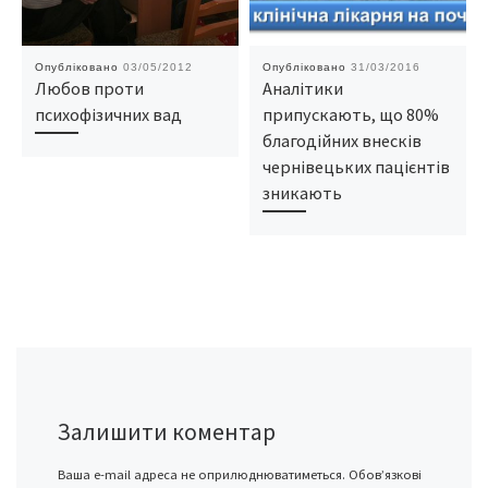
Опубліковано
03/05/2012
Опубліковано
31/03/2016
Любов проти
Аналітики
психофізичних вад
припускають, що 80%
благодійних внесків
чернівецьких пацієнтів
зникають
Залишити коментар
Ваша e-mail адреса не оприлюднюватиметься.
Обов’язкові