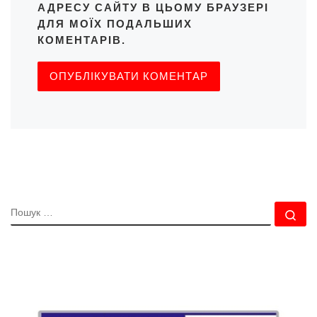
АДРЕСУ САЙТУ В ЦЬОМУ БРАУЗЕРІ
ДЛЯ МОЇХ ПОДАЛЬШИХ
КОМЕНТАРІВ.
ПОШУК
По