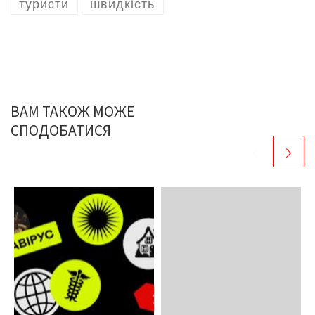
туристи
швидкість
ВАМ ТАКОЖ МОЖЕ
СПОДОБАТИСЯ