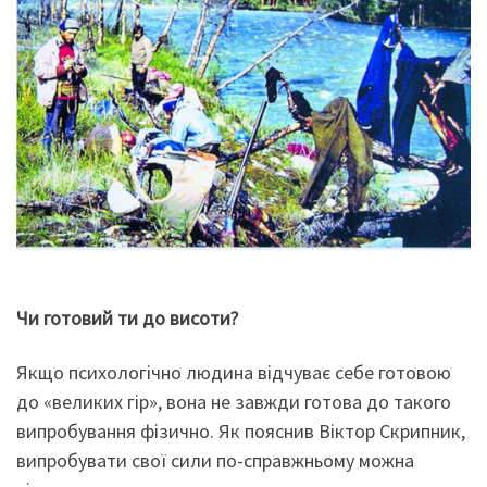
Чи готовий ти до висоти?
Якщо психологічно людина відчуває себе готовою
до «великих гір», вона не завжди готова до такого
випробування фізично. Як пояснив Віктор Скрипник,
випробувати свої сили по-справжньому можна