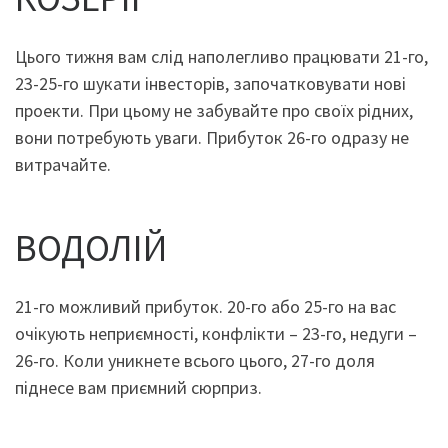
Цього тижня вам слід наполегливо працювати 21-го,
23-25-го шукати інвесторів, започатковувати нові
проекти. При цьому не забувайте про своїх рідних,
вони потребують уваги. Прибуток 26-го одразу не
витрачайте.
ВОДОЛІЙ
21-го можливий прибуток. 20-го або 25-го на вас
очікують неприємності, конфлікти – 23-го, недуги –
26-го. Коли уникнете всього цього, 27-го доля
піднесе вам приємний сюрприз.