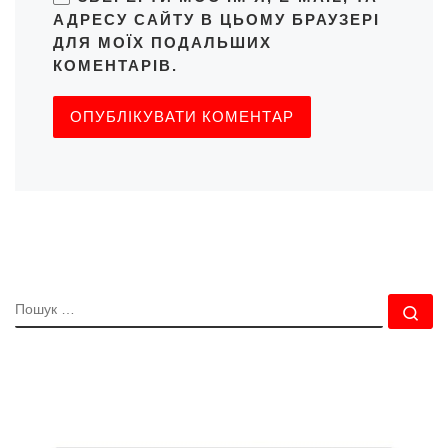
АДРЕСУ САЙТУ В ЦЬОМУ БРАУЗЕРІ
ДЛЯ МОЇХ ПОДАЛЬШИХ
КОМЕНТАРІВ.
ПОШУК
По