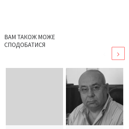
ВАМ ТАКОЖ МОЖЕ
СПОДОБАТИСЯ