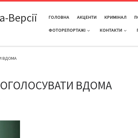
а-Версії
ГОЛОВНА
АКЦЕНТИ
КРИМІНАЛ
П
ФОТОРЕПОРТАЖІ
КОНТАКТИ
ТИ ВДОМА
ПРОГОЛОСУВАТИ ВДОМА
9