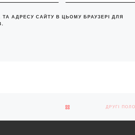
L, ТА АДРЕСУ САЙТУ В ЦЬОМУ БРАУЗЕРІ ДЛЯ
.
ПОВЕРНУТИСЯ ДО СПИС