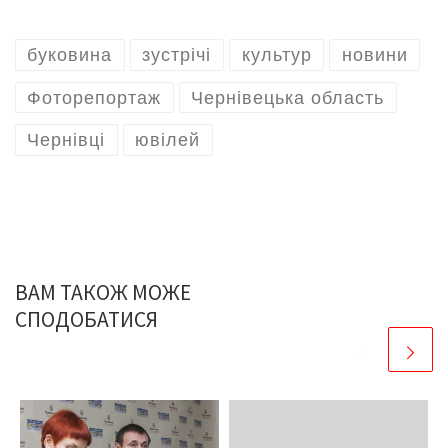
буковина
зустрічі
культур
новини
Фоторепортаж
Чернівецька область
Чернівці
ювілей
ВАМ ТАКОЖ МОЖЕ
СПОДОБАТИСЯ