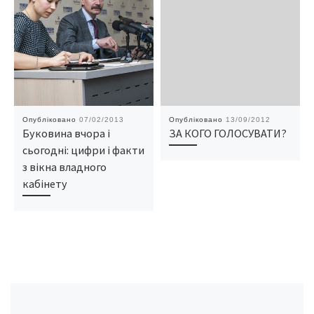
Опубліковано
07/02/2013
Опубліковано
13/09/2012
Буковина вчора і
ЗА КОГО ГОЛОСУВАТИ?
сьогодні: цифри і факти
з вікна владного
кабінету