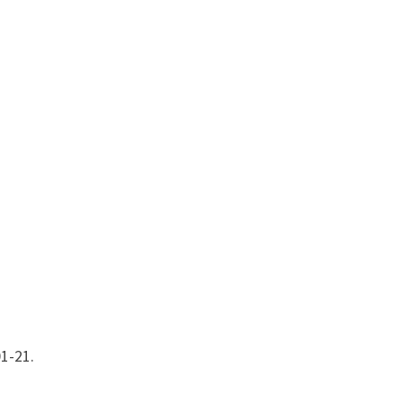
1-21.