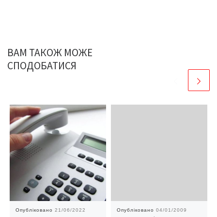
ВАМ ТАКОЖ МОЖЕ
СПОДОБАТИСЯ
Опубліковано
21/06/2022
Опубліковано
04/01/2009