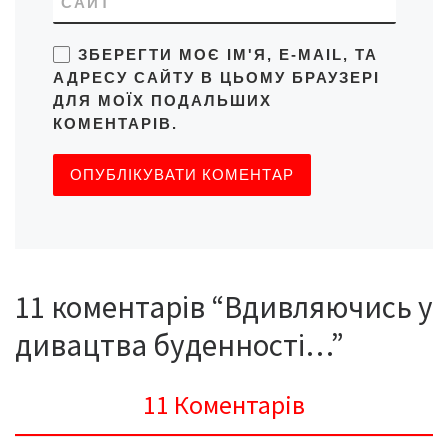
САЙТ
ЗБЕРЕГТИ МОЄ ІМ'Я, E-MAIL, ТА
АДРЕСУ САЙТУ В ЦЬОМУ БРАУЗЕРІ
ДЛЯ МОЇХ ПОДАЛЬШИХ
КОМЕНТАРІВ.
11 коментарів “Вдивляючись у
дивацтва буденності…”
11 Коментарів