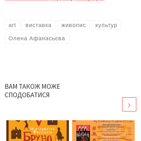
art
виставка
живопис
культур
Олена Афанасьєва
ВАМ ТАКОЖ МОЖЕ
СПОДОБАТИСЯ