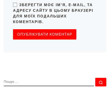
ЗБЕРЕГТИ МОЄ ІМ'Я, E-MAIL, ТА
АДРЕСУ САЙТУ В ЦЬОМУ БРАУЗЕРІ
ДЛЯ МОЇХ ПОДАЛЬШИХ
КОМЕНТАРІВ.
ПОШУК
По