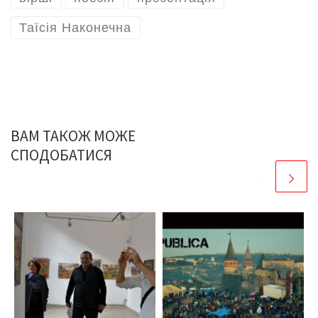
Таїсія Наконечна
ВАМ ТАКОЖ МОЖЕ
СПОДОБАТИСЯ