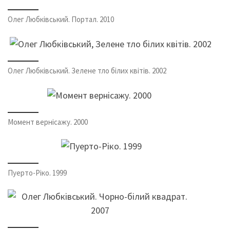
Олег Любківський. Портал. 2010
Олег Любківський. Зелене тло білих квітів. 2002
Момент вернісажу. 2000
Пуерто-Ріко. 1999