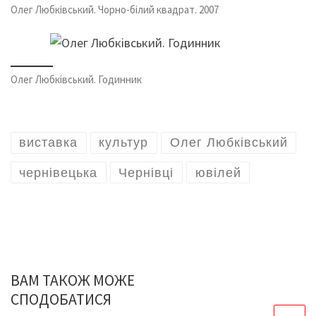
Олег Любківський. Чорно-білий квадрат. 2007
Олег Любківський. Годинник
виставка
культур
Олег Любківський
чернівецька
Чернівці
ювілей
ВАМ ТАКОЖ МОЖЕ
СПОДОБАТИСЯ