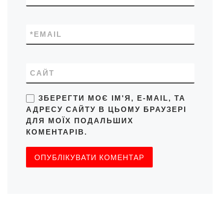
*
EMAIL
САЙТ
ЗБЕРЕГТИ МОЄ ІМ'Я, E-MAIL, ТА
АДРЕСУ САЙТУ В ЦЬОМУ БРАУЗЕРІ
ДЛЯ МОЇХ ПОДАЛЬШИХ
КОМЕНТАРІВ.