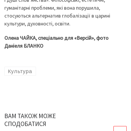
гуманітарні проблеми, які вона порушила,
стосуються альтернатив глобалізації в царині
культури, духовності, освіти.
Олена ЧАЙКА, спеціально для «Версій», фото
Даніеля БЛАНКО
Культура
ВАМ ТАКОЖ МОЖЕ
СПОДОБАТИСЯ