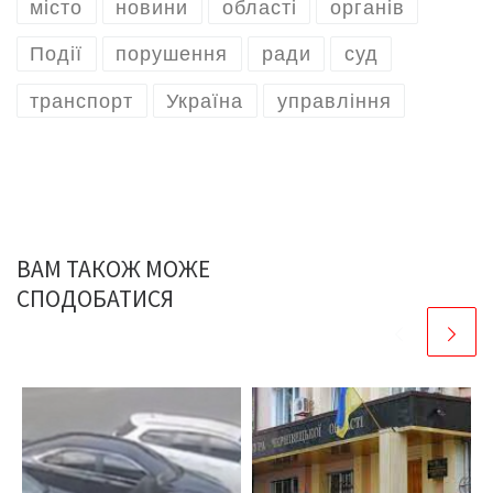
місто
новини
області
органів
Події
порушення
ради
суд
транспорт
Україна
управління
ВАМ ТАКОЖ МОЖЕ
СПОДОБАТИСЯ