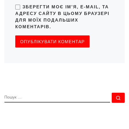
ЗБЕРЕГТИ МОЄ ІМ'Я, E-MAIL, ТА
АДРЕСУ САЙТУ В ЦЬОМУ БРАУЗЕРІ
ДЛЯ МОЇХ ПОДАЛЬШИХ
КОМЕНТАРІВ.
ПОШУК
По