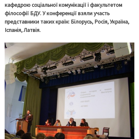
кафедрою соціальної комунікації і факультетом
філософії БДУ. У конференції взяли участь
представники таких країн: Білорусь, Росія, Україна,
Іспанія, Латвія.