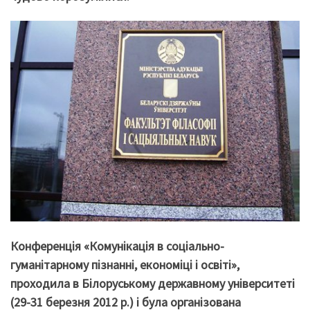
Конференція «Комунікація в соціально-
гуманітарному пізнанні, економіці і освіті»,
проходила в Білоруському державному університеті
(29-31 березня 2012 р.) і була організована