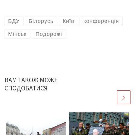
БДУ
Білорусь
Київ
конференція
Мінськ
Подорожі
ВАМ ТАКОЖ МОЖЕ
СПОДОБАТИСЯ