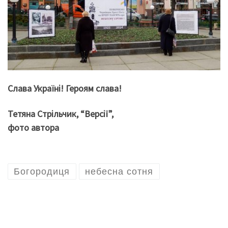
Слава Україні! Героям слава!
Тетяна Стрільчик, “Версії”,
фото автора
Богородиця
небесна сотня