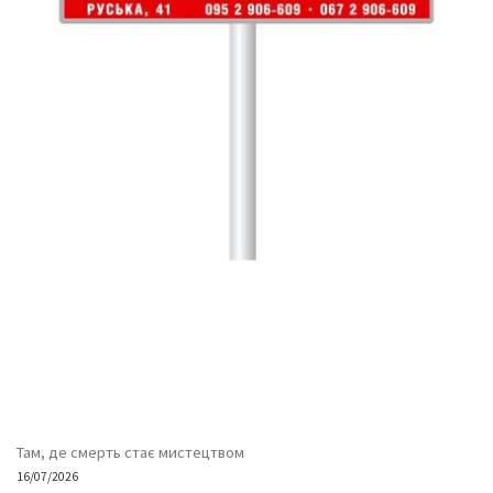
Там, де смерть стає мистецтвом
16/07/2026