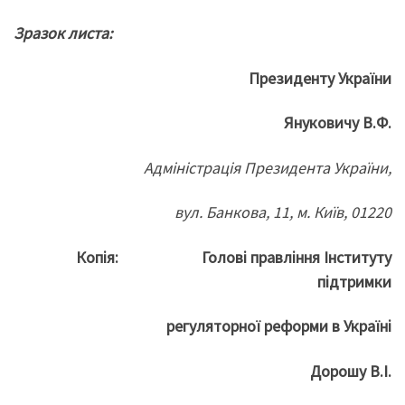
Зразок листа:
Президенту України
Януковичу В.Ф.
Адміністрація Президента України,
вул. Банкова, 11, м. Київ, 01220
Копія:
Голов
і правління Інституту
підтримки
регуляторної реформи в Україні
Дорошу В.І.