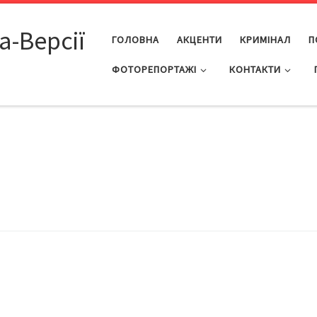
а-Версії
ГОЛОВНА
АКЦЕНТИ
КРИМІНАЛ
П
ФОТОРЕПОРТАЖІ
КОНТАКТИ