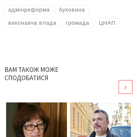
адмінреформа
буковина
виконавча влада
громада
ЦНАП
ВАМ ТАКОЖ МОЖЕ
СПОДОБАТИСЯ