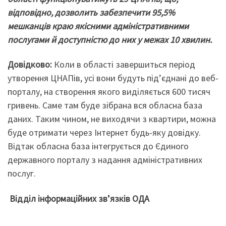
відповідно, дозволить забезпечити 95,5%
мешканців краю якісними адміністративними
послугами й доступністю до них у межах 10 хвилин.
Довідково:
Коли в області завершиться період
утворення ЦНАПів, усі вони будуть під’єднані до веб-
порталу, на створення якого виділяється 600 тисяч
гривень. Саме там буде зібрана вся обласна база
даних. Таким чином, не виходячи з квартири, можна
буде отримати через Інтернет будь-яку довідку.
Відтак обласна база інтегрується до Єдиного
державного порталу з надання адміністративних
послуг.
Відділ інформаційних зв’язків ОДА