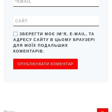
*
EMAIL
САЙТ
ЗБЕРЕГТИ МОЄ ІМ'Я, E-MAIL, ТА
АДРЕСУ САЙТУ В ЦЬОМУ БРАУЗЕРІ
ДЛЯ МОЇХ ПОДАЛЬШИХ
КОМЕНТАРІВ.
ПОШУК