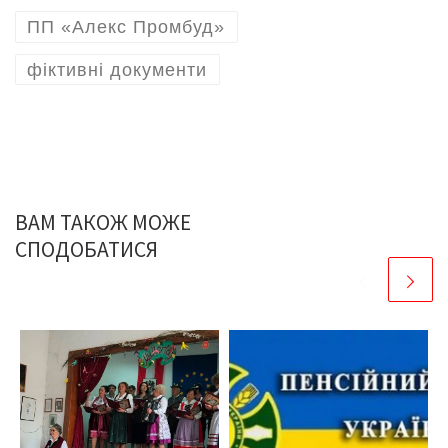
ПП «Алекс Промбуд»
фіктивні документи
ВАМ ТАКОЖ МОЖЕ
СПОДОБАТИСЯ