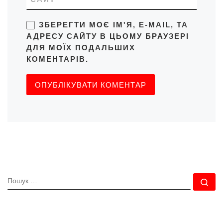
ЗБЕРЕГТИ МОЄ ІМ'Я, E-MAIL, ТА
АДРЕСУ САЙТУ В ЦЬОМУ БРАУЗЕРІ
ДЛЯ МОЇХ ПОДАЛЬШИХ
КОМЕНТАРІВ.
ПОШУК
По