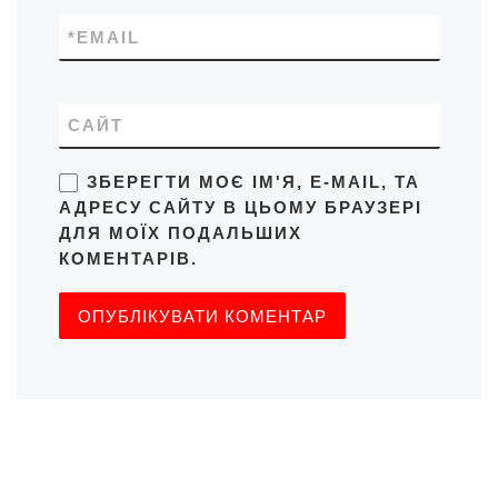
*
EMAIL
САЙТ
ЗБЕРЕГТИ МОЄ ІМ'Я, E-MAIL, ТА
АДРЕСУ САЙТУ В ЦЬОМУ БРАУЗЕРІ
ДЛЯ МОЇХ ПОДАЛЬШИХ
КОМЕНТАРІВ.