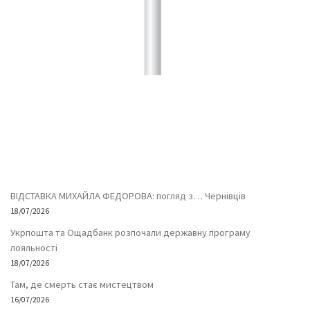
ВІДСТАВКА МИХАЙЛА ФЕДОРОВА: погляд з… Чернівців
18/07/2026
Укрпошта та Ощадбанк розпочали державну програму
лояльності
18/07/2026
Там, де смерть стає мистецтвом
16/07/2026