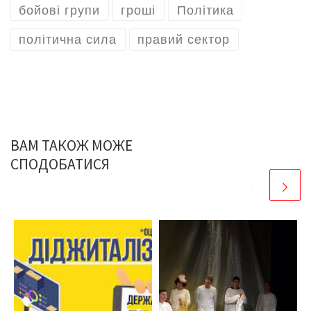
бойові групи
гроші
Політика
політична сила
правий сектор
ВАМ ТАКОЖ МОЖЕ
СПОДОБАТИСЯ