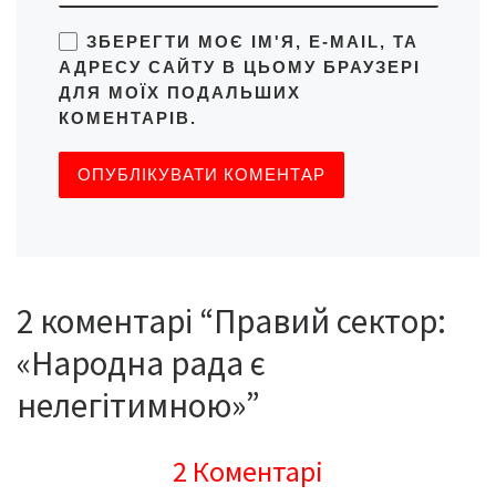
ЗБЕРЕГТИ МОЄ ІМ'Я, E-MAIL, ТА
АДРЕСУ САЙТУ В ЦЬОМУ БРАУЗЕРІ
ДЛЯ МОЇХ ПОДАЛЬШИХ
КОМЕНТАРІВ.
2 коментарі “Правий сектор:
«Народна рада є
нелегітимною»”
2 Коментарі