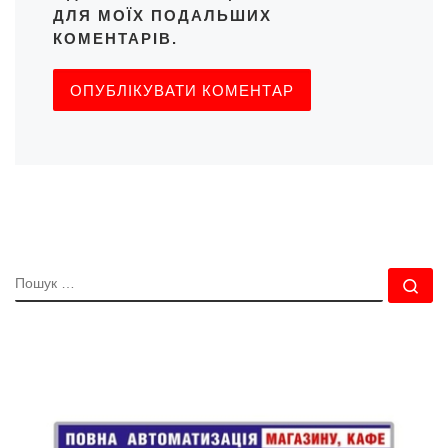
ДЛЯ МОЇХ ПОДАЛЬШИХ
КОМЕНТАРІВ.
ПОШУК
По