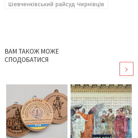
Шевченківський райсуд Чернівців
ВАМ ТАКОЖ МОЖЕ
СПОДОБАТИСЯ