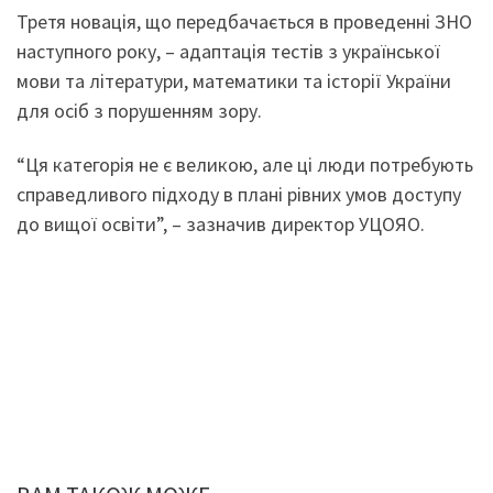
Третя новація, що передбачається в проведенні ЗНО
наступного року, – адаптація тестів з української
мови та літератури, математики та історії України
для осіб з порушенням зору.
“Ця категорія не є великою, але ці люди потребують
справедливого підходу в плані рівних умов доступу
до вищої освіти”, – зазначив директор УЦОЯО.