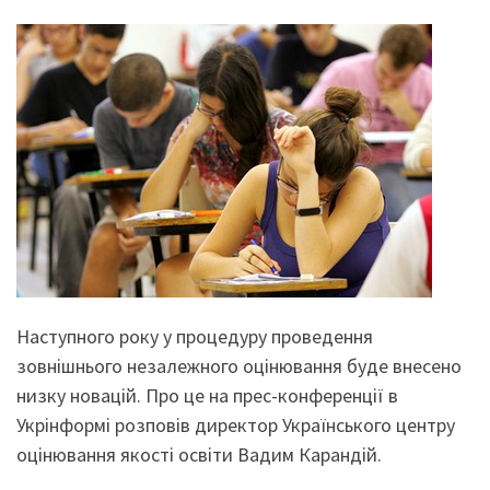
Наступного року у процедуру проведення
зовнішнього незалежного оцінювання буде внесено
низку новацій. Про це на прес-конференції в
Укрінформі розповів директор Українського центру
оцінювання якості освіти Вадим Карандій.