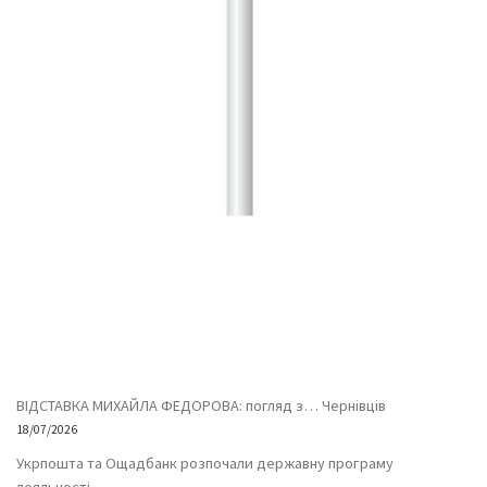
ВІДСТАВКА МИХАЙЛА ФЕДОРОВА: погляд з… Чернівців
18/07/2026
Укрпошта та Ощадбанк розпочали державну програму
лояльності