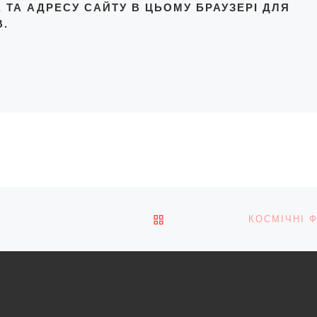
L, ТА АДРЕСУ САЙТУ В ЦЬОМУ БРАУЗЕРІ ДЛЯ
.
ПОВЕРНУТИСЯ ДО СПИС