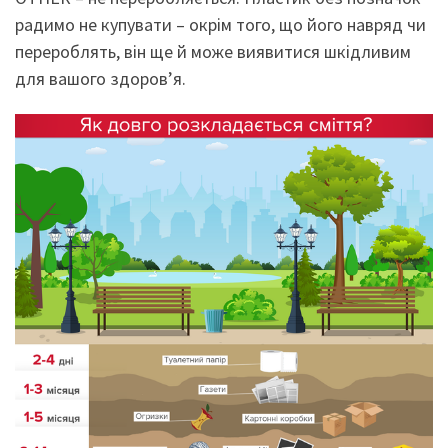
радимо не купувати – окрім того, що його навряд чи
перероблять, він ще й може виявитися шкідливим
для вашого здоров’я.