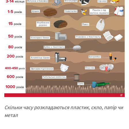
Скільки часу розкладаються пластик, скло, папір чи
метал