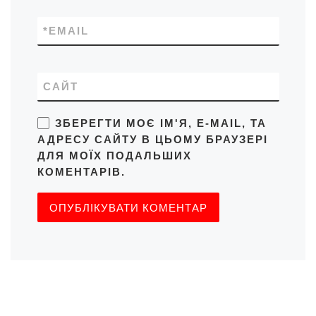
*
EMAIL
САЙТ
ЗБЕРЕГТИ МОЄ ІМ'Я, E-MAIL, ТА
АДРЕСУ САЙТУ В ЦЬОМУ БРАУЗЕРІ
ДЛЯ МОЇХ ПОДАЛЬШИХ
КОМЕНТАРІВ.