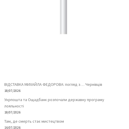
ВІДСТАВКА МИХАЙЛА ФЕДОРОВА: погляд з… Чернівців
18/07/2026
Укрпошта та Ощадбанк розпочали державну програму
лояльності
18/07/2026
Там, де смерть стає мистецтвом
16/07/2026