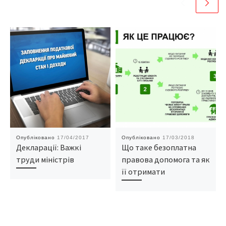
Опубліковано
17/04/2017
Опубліковано
17/03/2018
Декларації: Важкі
Що таке безоплатна
труди міністрів
правова допомога та як
її отримати