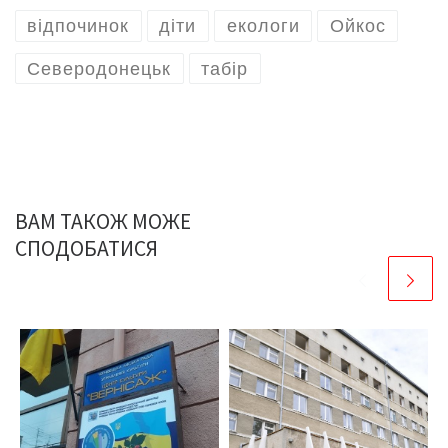
відпочинок
діти
екологи
Ойкос
Северодонецьк
табір
ВАМ ТАКОЖ МОЖЕ
СПОДОБАТИСЯ