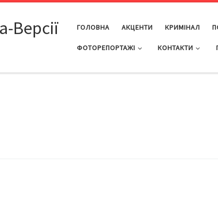
а-Версії
ГОЛОВНА
АКЦЕНТИ
КРИМІНАЛ
П
ФОТОРЕПОРТАЖІ
КОНТАКТИ