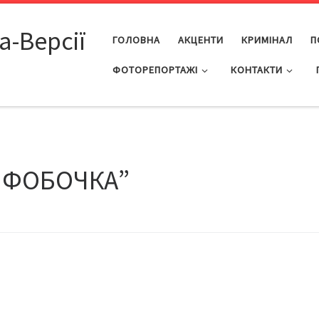
а-Версії
ГОЛОВНА
АКЦЕНТИ
КРИМІНАЛ
П
ФОТОРЕПОРТАЖІ
КОНТАКТИ
ІНФОБОЧКА”