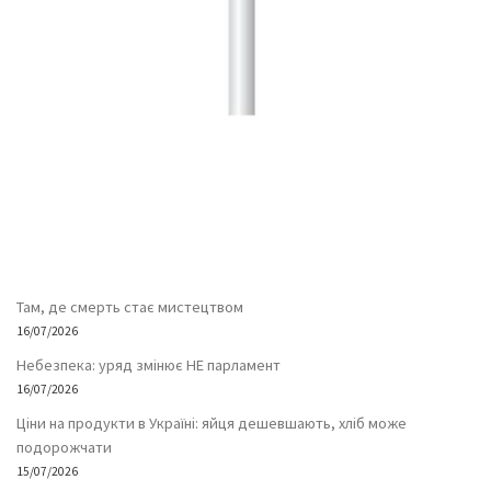
Там, де смерть стає мистецтвом
16/07/2026
Небезпека: уряд змінює НЕ парламент
16/07/2026
Ціни на продукти в Україні: яйця дешевшають, хліб може
подорожчати
15/07/2026