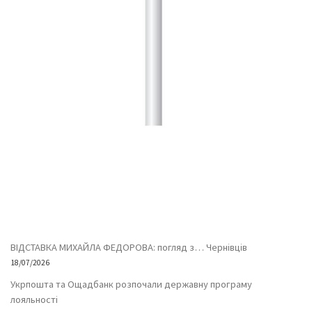
ВІДСТАВКА МИХАЙЛА ФЕДОРОВА: погляд з… Чернівців
18/07/2026
Укрпошта та Ощадбанк розпочали державну програму
лояльності