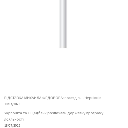
ВІДСТАВКА МИХАЙЛА ФЕДОРОВА: погляд з… Чернівців
18/07/2026
Укрпошта та Ощадбанк розпочали державну програму
лояльності
18/07/2026