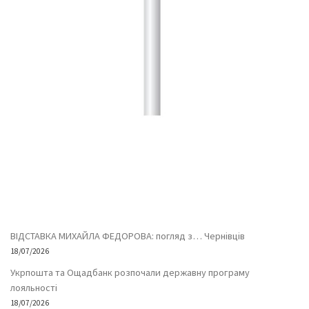
ВІДСТАВКА МИХАЙЛА ФЕДОРОВА: погляд з… Чернівців
18/07/2026
Укрпошта та Ощадбанк розпочали державну програму
лояльності
18/07/2026