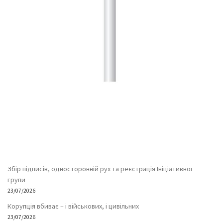
Збір підписів, односторонній рух та реєстрація Ініціативної
групи
23/07/2026
Корупція вбиває – і військових, і цивільних
23/07/2026