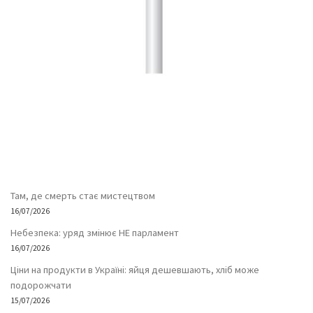
Там, де смерть стає мистецтвом
16/07/2026
Небезпека: уряд змінює НЕ парламент
16/07/2026
Ціни на продукти в Україні: яйця дешевшають, хліб може
подорожчати
15/07/2026