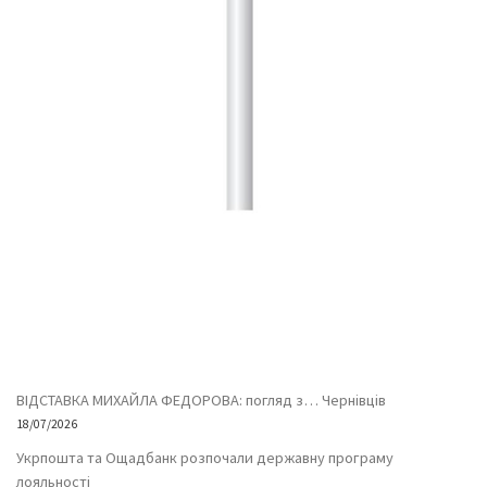
ВІДСТАВКА МИХАЙЛА ФЕДОРОВА: погляд з… Чернівців
18/07/2026
Укрпошта та Ощадбанк розпочали державну програму
лояльності