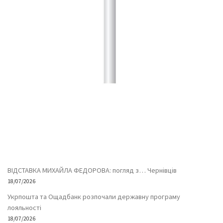
ВІДСТАВКА МИХАЙЛА ФЕДОРОВА: погляд з… Чернівців
18/07/2026
Укрпошта та Ощадбанк розпочали державну програму
лояльності
18/07/2026