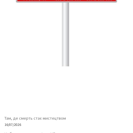
Там, де смерть стає мистецтвом
16/07/2026