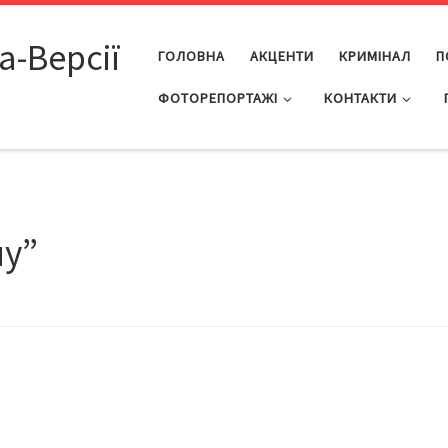
а-Версії
ГОЛОВНА
АКЦЕНТИ
КРИМІНАЛ
П
ФОТОРЕПОРТАЖІ
КОНТАКТИ
му”