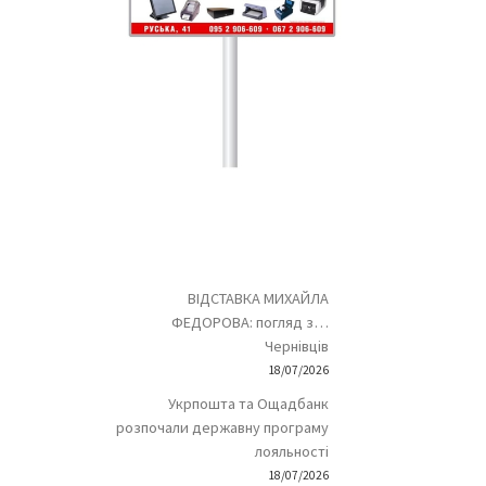
ВІДСТАВКА МИХАЙЛА
ФЕДОРОВА: погляд з…
Чернівців
18/07/2026
Укрпошта та Ощадбанк
розпочали державну програму
лояльності
18/07/2026