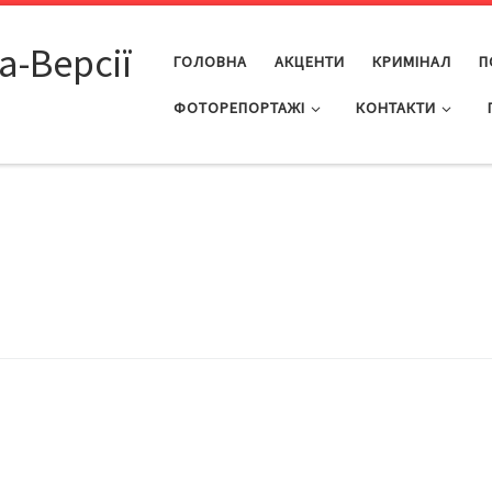
а-Версії
ГОЛОВНА
АКЦЕНТИ
КРИМІНАЛ
П
ФОТОРЕПОРТАЖІ
КОНТАКТИ