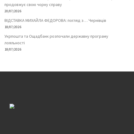
продовжує свою чорну справу
20/07/2026
ВІДСТАВКА МИХАЙЛА ФЕДОРОВА: погляд з… Чернівців
18/07/2026
Укрпошта та Ощадбанк розпочали державну програму
лояльності
18/07/2026