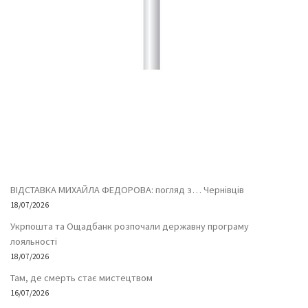
ВІДСТАВКА МИХАЙЛА ФЕДОРОВА: погляд з… Чернівців
18/07/2026
Укрпошта та Ощадбанк розпочали державну програму
лояльності
18/07/2026
Там, де смерть стає мистецтвом
16/07/2026