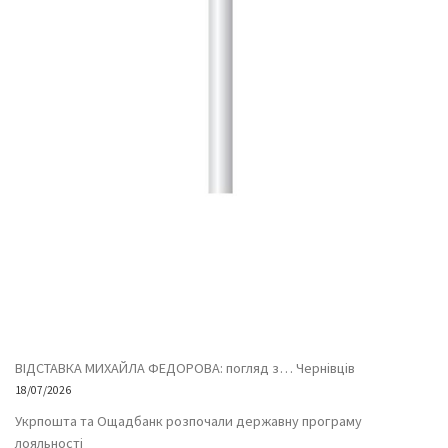
ВІДСТАВКА МИХАЙЛА ФЕДОРОВА: погляд з… Чернівців
18/07/2026
Укрпошта та Ощадбанк розпочали державну програму
лояльності