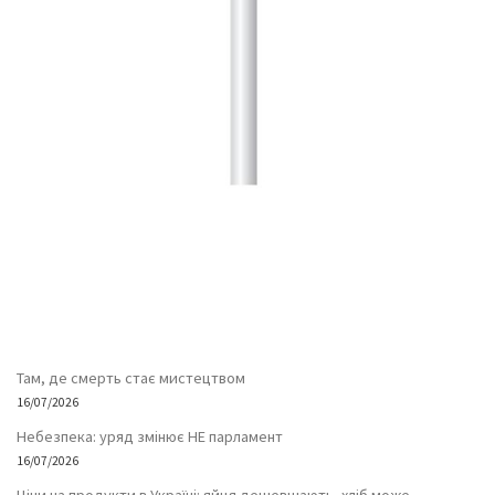
Там, де смерть стає мистецтвом
16/07/2026
Небезпека: уряд змінює НЕ парламент
16/07/2026